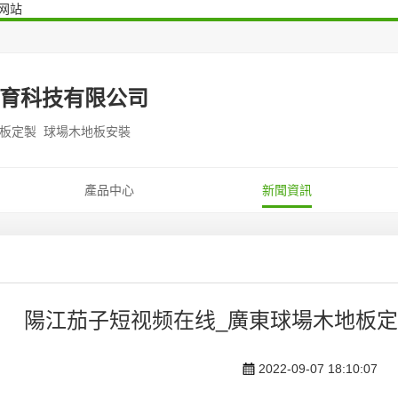
网站
育科技有限公司
地板定製 球場木地板安裝
產品中心
新聞資訊
陽江茄子短视频在线_廣東球場木地板定製
2022-09-07 18:10:07