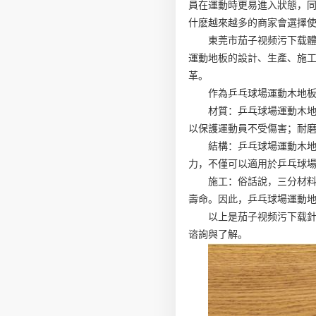
員在運動時更易進入狀態，
什麽越來越多的商家會選擇
東莞市茄子视频污下载體
運動地板的設計、生產、施
革。
作為乒乓球場運動木地
材質：乒乓球場運動木
以保護運動員不受傷害；耐
結構：乒乓球場運動木
力，不僅可以適用於乒乓球
施工：俗話說，三分材
壽命。因此，乒乓球場運動
以上是茄子视频污下载
谘詢與了解。