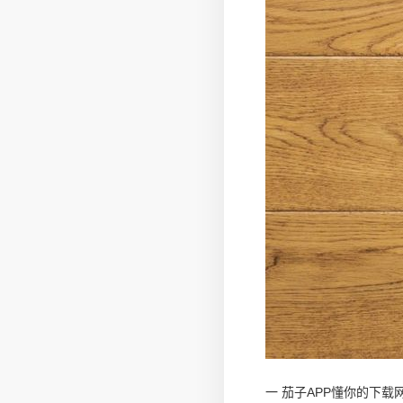
一 茄子APP懂你的下载